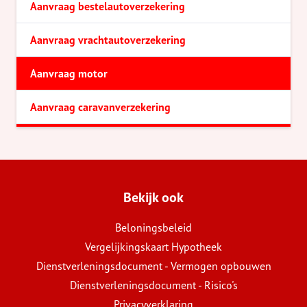
Aanvraag bestelautoverzekering
Aanvraag vrachtautoverzekering
Aanvraag motor
Aanvraag caravanverzekering
Bekijk ook
Beloningsbeleid
Vergelijkingskaart Hypotheek
Dienstverleningsdocument - Vermogen opbouwen
Dienstverleningsdocument - Risico's
Privacyverklaring