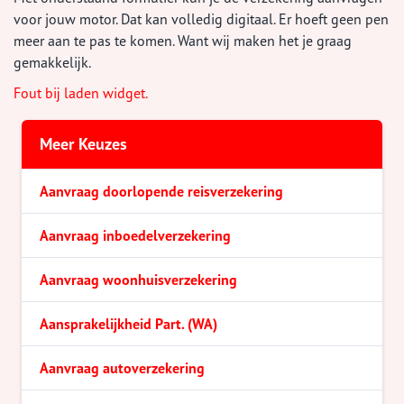
voor jouw motor. Dat kan volledig digitaal. Er hoeft geen pen
meer aan te pas te komen. Want wij maken het je graag
gemakkelijk.
Fout bij laden widget.
Meer Keuzes
Aanvraag doorlopende reisverzekering
Aanvraag inboedelverzekering
Aanvraag woonhuisverzekering
Aansprakelijkheid Part. (WA)
Aanvraag autoverzekering