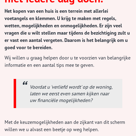
Het kopen van een huis is een terrein met allerlei
voetangels en klemmen. U krijg te maken met regels,
wetten, mogelijkheden en onmogelijkheden. Er zijn veel
vragen die u wilt stellen maar tijdens de bezichtiging zult u
er vast een aantal vergeten. Daarom is het belangrijk om u
goed voor te bereiden.
Wij willen u graag helpen door u te voorzien van belangrijke
informatie en een aantal tips mee te geven.
Voordat u 'verliefd wordt' op de woning,
laten we eerst even samen kijken naar
uw financiële mogelijkheden?
Met de keuzemogelijkheden aan de zijkant van dit scherm
willen we u alvast een beetje op weg helpen.