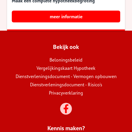
Maak een complete hypotheekbegroting
meer informatie
Bekijk ook
Beloningsbeleid
Vergelijkingskaart Hypotheek
Dienstverleningsdocument - Vermogen opbouwen
Dienstverleningsdocument - Risico's
Privacyverklaring
Kennis maken?