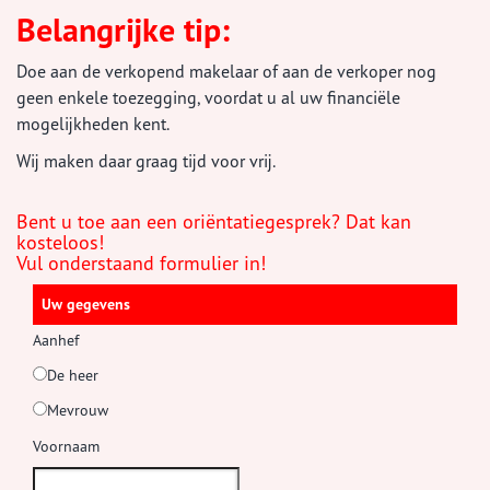
Belangrijke tip:
Doe aan de verkopend makelaar of aan de verkoper nog
geen enkele toezegging, voordat u al uw financiële
mogelijkheden kent.
Wij maken daar graag tijd voor vrij.
Bent u toe aan een oriëntatiegesprek? Dat kan
kosteloos!
Vul onderstaand formulier in!
Uw gegevens
Aanhef
De heer
Mevrouw
Voornaam