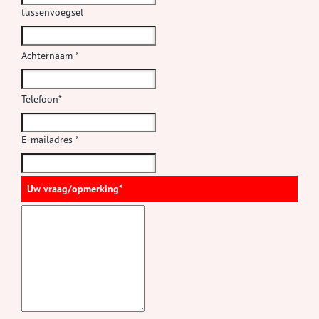
tussenvoegsel
Achternaam *
Telefoon*
E-mailadres *
Uw vraag/opmerking*