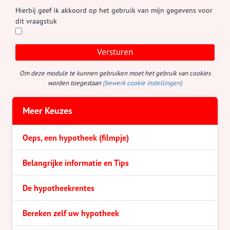
Hierbij geef ik akkoord op het gebruik van mijn gegevens voor
dit vraagstuk
Versturen
Om deze module te kunnen gebruiken moet het gebruik van cookies
worden toegestaan
(bewerk cookie instellingen)
Meer Keuzes
Oeps, een hypotheek (filmpje)
Belangrijke informatie en Tips
De hypotheekrentes
Bereken zelf uw hypotheek