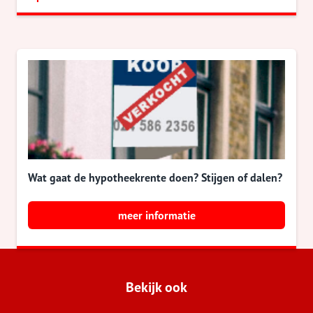
Wat gaat de hypotheekrente doen? Stijgen of dalen?
meer informatie
Bekijk ook