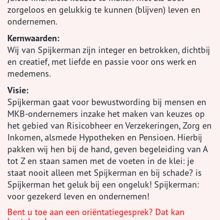
zorgeloos en gelukkig te kunnen (blijven) leven en
ondernemen.
Kernwaarden:
Wij van Spijkerman zijn integer en betrokken, dichtbij
en creatief, met liefde en passie voor ons werk en
medemens.
Visie:
Spijkerman gaat voor bewustwording bij mensen en
MKB-ondernemers inzake het maken van keuzes op
het gebied van Risicobheer en Verzekeringen, Zorg en
Inkomen, alsmede Hypotheken en Pensioen. Hierbij
pakken wij hen bij de hand, geven begeleiding van A
tot Z en staan samen met de voeten in de klei: je
staat nooit alleen met Spijkerman en bij schade? is
Spijkerman het geluk bij een ongeluk! Spijkerman:
voor gezekerd leven en ondernemen!
Bent u toe aan een oriëntatiegesprek? Dat kan