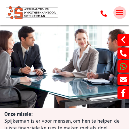
Onze missie:
Spijkerman is er voor mensen, om hen te helpen de
juiste financiële keuzes te maken met als doel