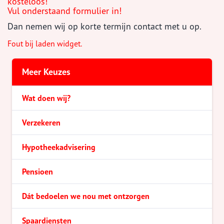
kosteloos!
Vul onderstaand formulier in!
Dan nemen wij op korte termijn contact met u op.
Fout bij laden widget.
Meer Keuzes
Wat doen wij?
Verzekeren
Hypotheekadvisering
Pensioen
Dát bedoelen we nou met ontzorgen
Spaardiensten