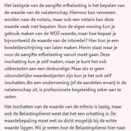
Het lastigste van de aangifte erfbelasting is het bepalen van
de waarde van de nalatenschap. Hiervoor kan verwezen
worden naar de notaris, maar ook een notaris kan deze
waarde vaak niet bepalen. Voor de eigen woning kun je
gebruik maken van de WOZ-waarde, maar hoe bepaal je
bijvoorbeeld de waarde van de inboedel? Hier kun je een
boedelbeschrijving van laten maken. Hierin staat waar je
voor de aangifte erfbelasting vanuit moet gaan. Deze
inschatting kun je zelf maken, maar je kunt het ook
uitbesteden aan een deskundige. Maar als er geen
uitzonderlijke waardeobjecten zijn kun je het ook zelf
inschatten. Als een onderneming (of de aandelen ervan) in de
nalatenschap zit, is professionele begeleiding zeker aan te
raden.
Het inschatten van de waarde van de erfenis is lastig, maar
ook de Belastingdienst weet dat het een schatting is. De
waardebepaling moet wel zo dicht mogelijk bij de echte
waarde liggen. Wil je weten hoe de Belastingdienst hier naar