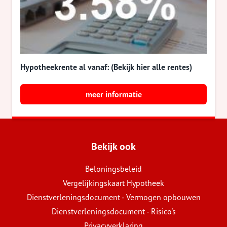
Hypotheekrente al vanaf: (Bekijk hier alle rentes)
meer informatie
Bekijk ook
Beloningsbeleid
Vergelijkingskaart Hypotheek
Dienstverleningsdocument - Vermogen opbouwen
Dienstverleningsdocument - Risico's
Privacyverklaring