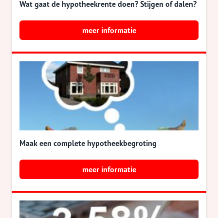
Wat gaat de hypotheekrente doen? Stijgen of dalen?
meer informatie
Maak een complete hypotheekbegroting
meer informatie