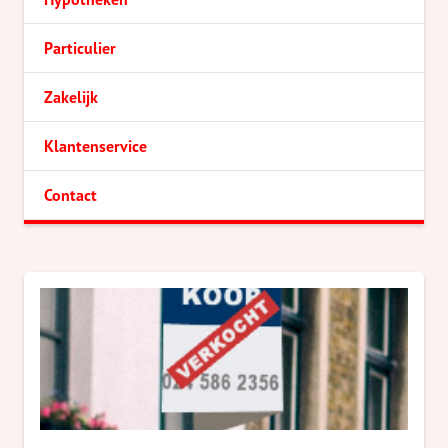
Particulier
Zakelijk
Klantenservice
Contact