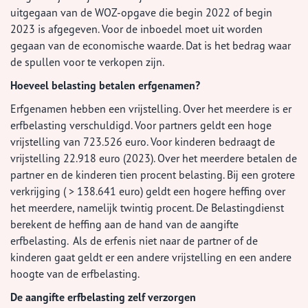
uitgegaan van de WOZ-opgave die begin 2022 of begin
2023 is afgegeven. Voor de inboedel moet uit worden
gegaan van de economische waarde. Dat is het bedrag waar
de spullen voor te verkopen zijn.
Hoeveel belasting betalen erfgenamen?
Erfgenamen hebben een vrijstelling. Over het meerdere is er
erfbelasting verschuldigd. Voor partners geldt een hoge
vrijstelling van 723.526 euro. Voor kinderen bedraagt de
vrijstelling 22.918 euro (2023). Over het meerdere betalen de
partner en de kinderen tien procent belasting. Bij een grotere
verkrijging ( > 138.641 euro) geldt een hogere heffing over
het meerdere, namelijk twintig procent. De Belastingdienst
berekent de heffing aan de hand van de aangifte
erfbelasting. Als de erfenis niet naar de partner of de
kinderen gaat geldt er een andere vrijstelling en een andere
hoogte van de erfbelasting.
De aangifte erfbelasting zelf verzorgen