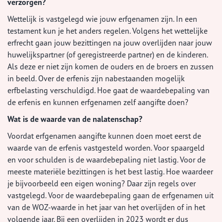
verzorgen?
Wettelijk is vastgelegd wie jouw erfgenamen zijn. In een
testament kun je het anders regelen. Volgens het wettelijke
erfrecht gaan jouw bezittingen na jouw overlijden naar jouw
huwelijkspartner (of geregistreerde partner) en de kinderen.
Als deze er niet zijn komen de ouders en de broers en zussen
in beeld. Over de erfenis zijn nabestaanden mogelijk
erfbelasting verschuldigd. Hoe gaat de waardebepaling van
de erfenis en kunnen erfgenamen zelf aangifte doen?
Wat is de waarde van de nalatenschap?
Voordat erfgenamen aangifte kunnen doen moet eerst de
waarde van de erfenis vastgesteld worden. Voor spaargeld
en voor schulden is de waardebepaling niet lastig. Voor de
meeste materiële bezittingen is het best lastig. Hoe waardeer
je bijvoorbeeld een eigen woning? Daar zijn regels over
vastgelegd. Voor de waardebepaling gaan de erfgenamen uit
van de WOZ-waarde in het jaar van het overlijden of in het
volgende jaar. Bij een overlijden in 2023 wordt er dus