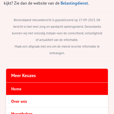
kijkt? Zie dan de website van de
Belastingdienst
.
Bovenstaand nieuwsbericht is gepubliceerd op 27-09-2023. Dit
bericht is met veel zorg en aandacht samengesteld. Desondanks
kunnen wij niet volledig instaan voor de correctheid, volledigheid
of actualiteit van de informatie.
Maak een afspraak met ons om de meest recente informatie te
ontvangen.
Meer Keuzes
Home
Over ons
Hypotheken