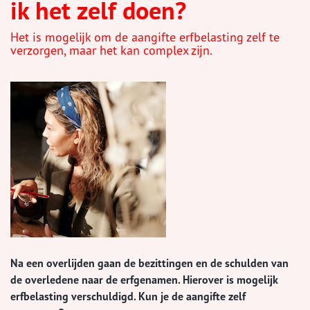
ik het zelf doen?
Het is mogelijk om de aangifte erfbelasting zelf te
verzorgen, maar het kan complex zijn.
Na een overlijden gaan de bezittingen en de schulden van
de overledene naar de erfgenamen. Hierover is mogelijk
erfbelasting verschuldigd. Kun je de aangifte zelf