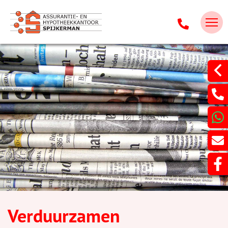
Verduurzamen