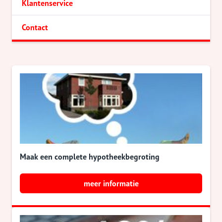
Klantenservice
Contact
Maak een complete hypotheekbegroting
meer informatie