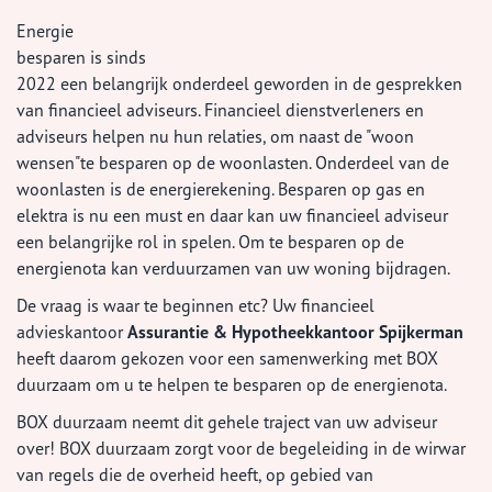
Energie
besparen is sinds
2022 een belangrijk onderdeel geworden in de gesprekken
van financieel adviseurs. Financieel dienstverleners en
adviseurs helpen nu hun relaties, om naast de "woon
wensen"te besparen op de woonlasten. Onderdeel van de
woonlasten is de energierekening. Besparen op gas en
elektra is nu een must en daar kan uw financieel adviseur
een belangrijke rol in spelen. Om te besparen op de
energienota kan verduurzamen van uw woning bijdragen.
De vraag is waar te beginnen etc? Uw financieel
advieskantoor
Assurantie & Hypotheekkantoor Spijkerman
heeft daarom gekozen voor een samenwerking met BOX
duurzaam om u te helpen te besparen op de energienota.
BOX duurzaam neemt dit gehele traject van uw adviseur
over! BOX duurzaam zorgt voor de begeleiding in de wirwar
van regels die de overheid heeft, op gebied van