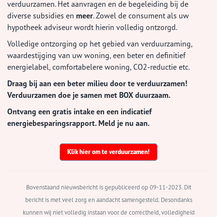
verduurzamen. Het aanvragen en de begeleiding bij de
diverse subsidies en
meer
. Zowel de consument als uw
hypotheek adviseur wordt hierin volledig ontzorgd.
Volledige ontzorging op het gebied van verduurzaming,
waardestijging van uw woning, een beter en definitief
energielabel, comfortabelere woning, CO2-reductie etc.
Draag bij aan een beter milieu door te verduurzamen!
Verduurzamen doe je samen met BOX duurzaam.
Ontvang een gratis intake en een indicatief
energiebesparingsrapport. Meld je nu aan.
Klik hier om te verduurzamen!
Bovenstaand nieuwsbericht is gepubliceerd op 09-11-2023. Dit
bericht is met veel zorg en aandacht samengesteld. Desondanks
kunnen wij niet volledig instaan voor de correctheid, volledigheid