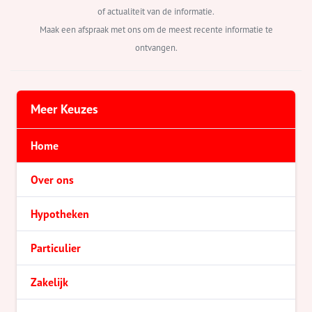
of actualiteit van de informatie.
Maak een afspraak met ons om de meest recente informatie te
ontvangen.
Meer Keuzes
Home
Over ons
Hypotheken
Particulier
Zakelijk