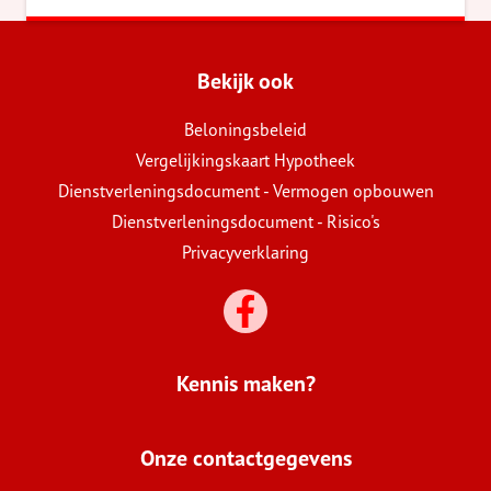
Bekijk ook
Beloningsbeleid
Vergelijkingskaart Hypotheek
Dienstverleningsdocument - Vermogen opbouwen
Dienstverleningsdocument - Risico's
Privacyverklaring
Kennis maken?
Onze contactgegevens