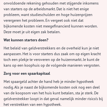
onvoldoende rekening gehouden met stijgende inkomens
van starters op de arbeidsmarkt. Dat is niet het enige
probleem, want studieschulden en hoge huizenprijzen
verergeren het probleem. En vergeet ook niet dat
bijkomende kosten niet meegefinancierd kunnen worden.
Deze moet je uit eigen zak betalen.
Wat kunnen starters doen?
Het beleid van geldverstrekkers en de overheid kun je niet
aanpassen. Het is voor starters dus zaak om op eigen kracht
toch een plekje te veroveren op de huizenmarkt. Je kunt de
kans op een koophuis op de volgende manieren vergroten.
Zorg voor een spaarkapitaal
Met spaargeld achter de hand heb je minder hypotheek
nodig. Als je naast de bijkomende kosten ook nog een deel
van de koopsom van het huis kunt betalen, sta je sterk. De
geldverstrekker loopt in dat geval namelijk minder risico’s bij
het verstrekken van een hypotheek.