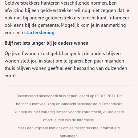
Geldverstrekkers hanteren verschillende normen. Een
afwijzing bij een geldverstrekker wil nog niet zeggen dat je
ook niet bij andere geldverstrekkers terecht kunt. Informeer
ook eens bij de gemeente. Mogelijk kom je in aanmerking
voor een
starterslening
.
Blijf net iets langer bij je ouders wonen
Op jezelf wonen kost geld. Langer bij de ouders blijven
wonen stelt jou in staat om te sparen. Een paar maanden
thuis blijven wonen geeft al een besparing van duizenden
euro’s.
Bovenstaand nieuwsbericht is gepubliceerd op 09-02-2024. Dit
bericht is met veel zorg en aandacht samengesteld. Desondanks
kunnen wij niet volledig instaan voor de correctheid, volledigheid
of actualiteit van de informatie.
Maak een afspraak met ons om de meest recente informatie te
ontvangen.