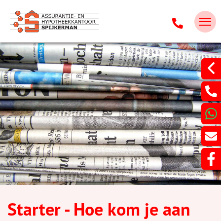
Starter - Hoe kom je aan