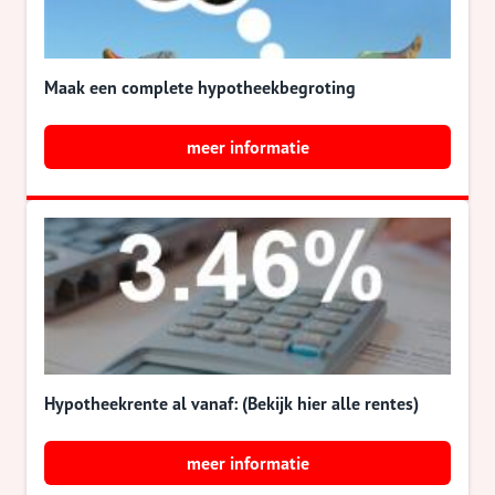
Maak een complete hypotheekbegroting
meer informatie
Hypotheekrente al vanaf: (Bekijk hier alle rentes)
meer informatie