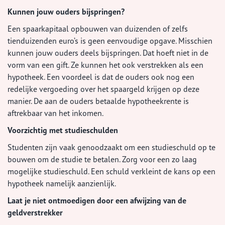
Kunnen jouw ouders bijspringen?
Een spaarkapitaal opbouwen van duizenden of zelfs
tienduizenden euro’s is geen eenvoudige opgave. Misschien
kunnen jouw ouders deels bijspringen. Dat hoeft niet in de
vorm van een gift. Ze kunnen het ook verstrekken als een
hypotheek. Een voordeel is dat de ouders ook nog een
redelijke vergoeding over het spaargeld krijgen op deze
manier. De aan de ouders betaalde hypotheekrente is
aftrekbaar van het inkomen.
Voorzichtig met studieschulden
Studenten zijn vaak genoodzaakt om een studieschuld op te
bouwen om de studie te betalen. Zorg voor een zo laag
mogelijke studieschuld. Een schuld verkleint de kans op een
hypotheek namelijk aanzienlijk.
Laat je niet ontmoedigen door een afwijzing van de
geldverstrekker