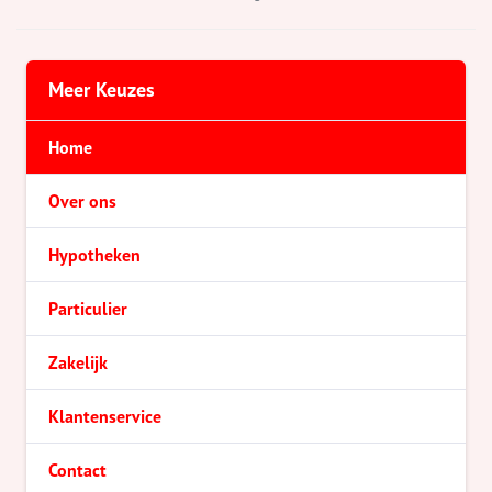
Meer Keuzes
Home
Over ons
Hypotheken
Particulier
Zakelijk
Klantenservice
Contact