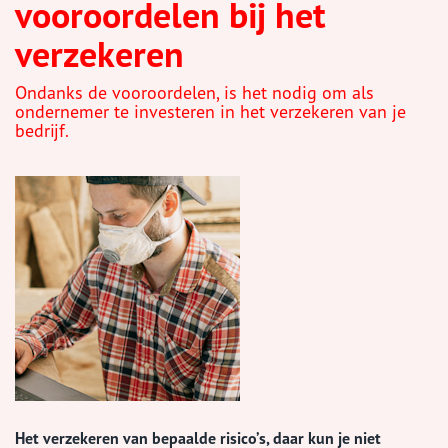
vooroordelen bij het
verzekeren
Ondanks de vooroordelen, is het nodig om als
ondernemer te investeren in het verzekeren van je
bedrijf.
Het verzekeren van bepaalde risico’s, daar kun je niet