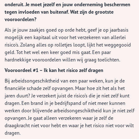
onderuit. Je moet jezelf en jouw onderneming beschermen
tegen invloeden van buitenaf. Wat zijn de grootste
vooroordelen?
Als je jouw zaakjes goed op orde hebt, geef je op jaarbasis
mogelijk een kapitaal uit voor het verzekeren van allerlei
risico's. Zolang alles op rolletjes loopt, lijkt het weggegooid
geld. Tot het wel een keer goed mis gaat. Een paar
hardnekkige vooroordelen willen wij graag toelichten.
Vooroordeel #1 – Ik kan het risico zelf dragen
Bij arbeidsongeschiktheid van een paar weken, kun je de
financiële schade zelf opvangen. Maar hoe zit het als het
jaren duurt? Je verzekert juist de risico’s die je niet zelf kunt
dragen. Een brand in je bedrijfspand of niet meer kunnen
werken door blijvende arbeidsongeschiktheid kun je niet zelf
opvangen. Je gaat alleen verzekeren waar je zelf de
draagkracht niet voor hebt en waar je het risico niet voor wilt
dragen.