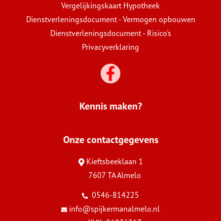
Vergelijkingskaart Hypotheek
Dienstverleningsdocument - Vermogen opbouwen
Dienstverleningsdocument - Risico's
Privacyverklaring
Kennis maken?
Onze contactgegevens
Kieftsbeeklaan 1
7607 TA Almelo
0546-814225
info@spijkermanalmelo.nl