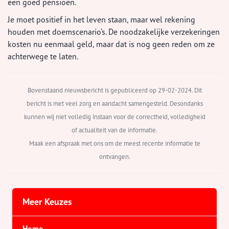
een goed pensioen.
Je moet positief in het leven staan, maar wel rekening
houden met doemscenario’s. De noodzakelijke verzekeringen
kosten nu eenmaal geld, maar dat is nog geen reden om ze
achterwege te laten.
Bovenstaand nieuwsbericht is gepubliceerd op 29-02-2024. Dit
bericht is met veel zorg en aandacht samengesteld. Desondanks
kunnen wij niet volledig instaan voor de correctheid, volledigheid
of actualiteit van de informatie.
Maak een afspraak met ons om de meest recente informatie te
ontvangen.
Meer Keuzes
Home