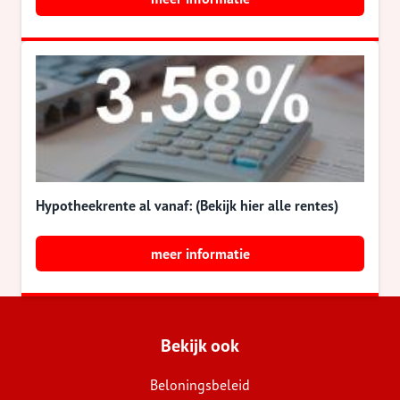
Hypotheekrente al vanaf: (Bekijk hier alle rentes)
meer informatie
Bekijk ook
Beloningsbeleid