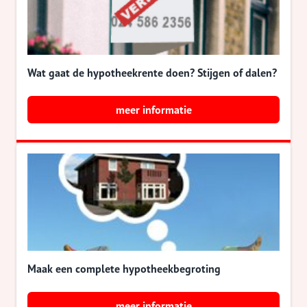
Wat gaat de hypotheekrente doen? Stijgen of dalen?
meer informatie
Maak een complete hypotheekbegroting
meer informatie