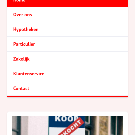
Over ons
Hypotheken
Particulier
Zakelijk
Klantenservice
Contact