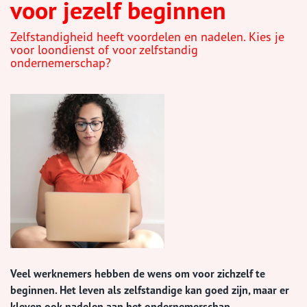
voor jezelf beginnen
Zelfstandigheid heeft voordelen en nadelen. Kies je
voor loondienst of voor zelfstandig
ondernemerschap?
Veel werknemers hebben de wens om voor zichzelf te
beginnen. Het leven als zelfstandige kan goed zijn, maar er
kleven ook nadelen aan het ondernemerschap.