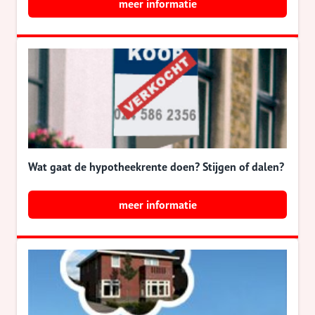
meer informatie
Wat gaat de hypotheekrente doen? Stijgen of dalen?
meer informatie